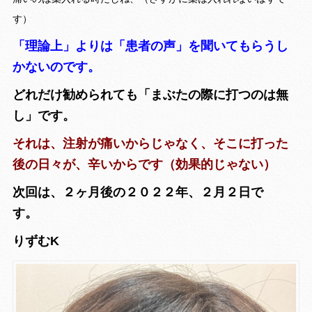
す）
「理論上」よりは「患者の声」を聞いてもらうし
かないのです。
どれだけ勧められても「まぶたの際に打つのは無
し」です。
それは、注射が痛いからじゃなく、そこに打った
後の日々が、辛いからです（効果的じゃない）
次回は、２ヶ月後の２０２２年、２月２日で
す。
りずむK