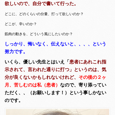
欲しいので、自分で書いて行った。
どこに、どのくらいの分量、打って欲しいのか？
どこが、辛いのか？
筋肉の動きを、どういう風にしたいのか？
しっかり、悔いなく、伝えないと、、、、という
努力です。
いくら、優しい先生とはいえ「
患者にあれこれ指
示されて、言われた通りに打つ」というのは、気
分が良くないかもしれないけれど、
その後の２ヶ
月、苦しむのは私（患者）
なので、寄り添ってい
ただく、、（お願いします！）という事しかない
のです。