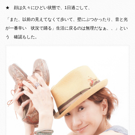
★ 顔は久々にひどい状態で、1日過ごして、
「また、以前の見えてなくて歩いて、壁にぶつかったり、音と光
が一番辛い 状況で踊る」生活に戻るのは無理だなぁ、、」とい
う 確認もした。