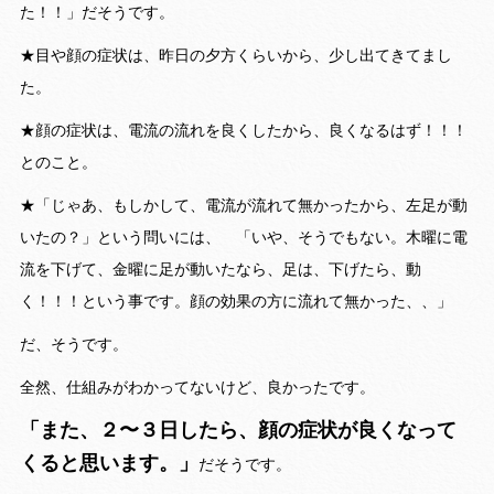
た！！」だそうです。
★目や顔の症状は、昨日の夕方くらいから、少し出てきてまし
た。
★顔の症状は、電流の流れを良くしたから、良くなるはず！！！
とのこと。
★「じゃあ、もしかして、電流が流れて無かったから、左足が動
いたの？」という問いには、 「いや、そうでもない。木曜に電
流を下げて、金曜に足が動いたなら、足は、下げたら、動
く！！！という事です。顔の効果の方に流れて無かった、、」
だ、そうです。
全然、仕組みがわかってないけど、良かったです。
「また、２〜３日したら、顔の症状が良くなって
くると思います。」
だそうです。