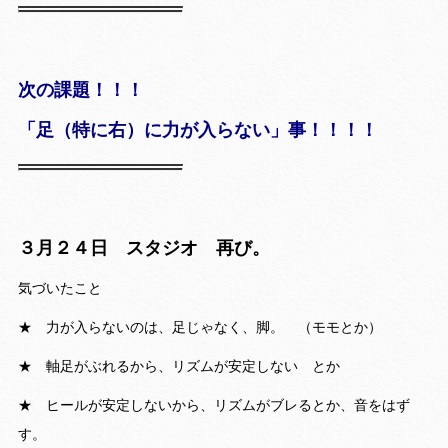
次の課題！！！
「足（特に右）に力が入らない」事！！！！
３月２４日 スタジオ 再び。
気づいたこと
★ 力が入らないのは、足じゃなく、脚。 （モモとか）
★ 軸足がぶれるから、リズムが安定しない とか
★ ヒールが安定しないから、リズムがブレるとか、音をはず
す。