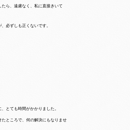
したら、遠慮なく、私に直接きいて
が、必ずしも正くないです。
に、とても時間がかかりました。
けたところで、何の解決にもなりませ