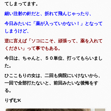
てしまってます。
細い注射の針だと、折れて飛んじゃったり、
今日みたいに「薬が入っていかない！」となって
しまうけど、
逆に言えば「ソコにこそ、頑張って、薬を入れて
ください」って事でもある。
今日は、ちゃんと、５０単位、打ってもらいまし
た。
ひここもりの女は、二回も病院にいけないから、
一回で全部打たないと、前回みたいな後悔をす
る。
りずむK