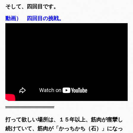
そして、四回目です。
動画） 四回目の挑戦。
打って欲しい場所は、１５年以上、筋肉が痙攣し
続けていて、
筋肉が「かっちかち（石）」になっ