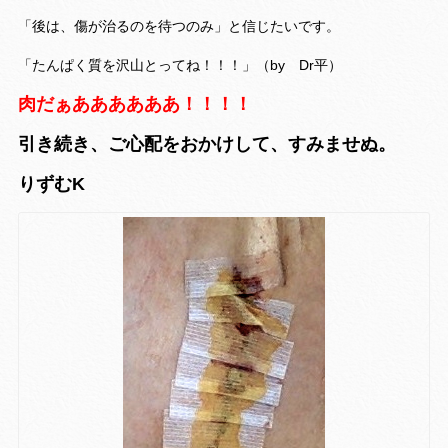
「後は、傷が治るのを待つのみ」と信じたいです。
「たんぱく質を沢山とってね！！！」（by Dr平）
肉だぁああああああ！！！！
引き続き、ご心配をおかけして、すみませぬ。
りずむK