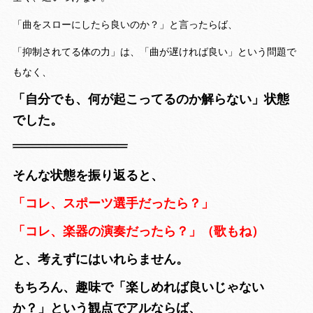
「曲をスローにしたら良いのか？」と言ったらば、
「抑制されてる体の力」は、「曲が遅ければ良い」という問題で
もなく、
「自分でも、何が起こってるのか解らない」状態
でした。
そんな状態を振り返ると、
「コレ、スポーツ選手だったら？」
「コレ、楽器の演奏だったら？」（歌もね）
と、考えずにはいれらません。
もちろん、趣味で「楽しめれば良いじゃない
か？」という観点でアルならば、