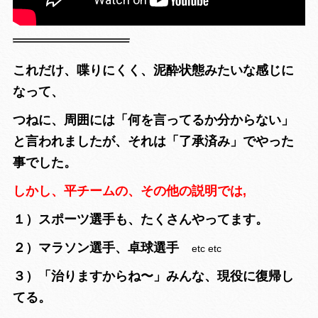
これだけ、喋りにくく、泥酔状態みたいな感じに
なって、
つねに、周囲には「何を言ってるか分からない」
と言われましたが、それは「了承済み」でやった
事でした。
しかし、平チームの、その他の説明では,
１）スポーツ選手も、たくさんやってます。
２）マラソン選手、卓球選手
etc etc
３）「治りますからね〜」みんな、現役に復帰し
てる。