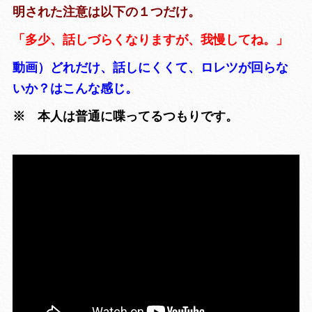
明された注意は以下の１つだけ。
「多少、話しづらくなりますが、我慢してね。」
動画）どれだけ、話しにくくて、ロレツが回らな
いか？はこんな感じ。
※ 本人は普通に喋ってるつもりです。