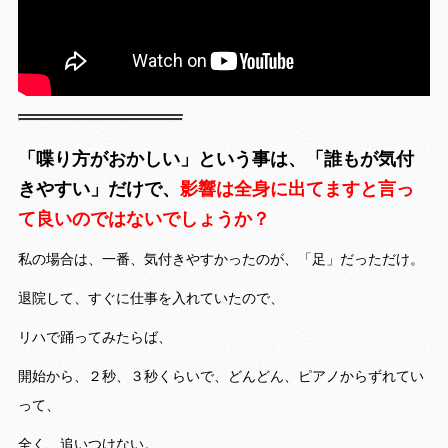
「喋り方がおかしい」という事は、
「誰もが気付
きやすい」だけで、
影響は全身に出てますと言っ
て良いのではないでしょうか？
私の場合は、一番、気付きやすかったのが、「足」だっただけ。
退院して、すぐに仕事を入れていたので、
リハで踊ってみたらば、
開始から、２秒、３秒くらいで、どんどん、ピアノからずれてい
って、
全く、追いつけない。