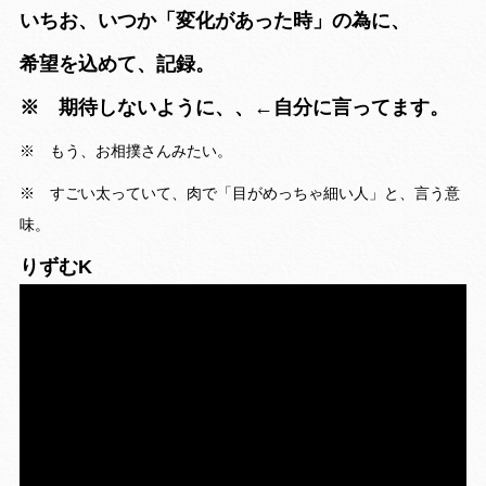
いちお、いつか「変化があった時」の為に、
希望を込めて、記録。
※ 期待しないように、、←自分に言ってます。
※ もう、お相撲さんみたい。
※ すごい太っていて、肉で「目がめっちゃ細い人」と、言う意
味。
りずむK